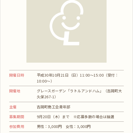
開催日時
平成30年10月21日（日）11:00～15:00（受付：
10:00～）
開催地
グレースガーデン「ラトルアンドハム」（吉岡町大
久保267-1）
主催
吉岡町商工会青年部
募集期間
9月20日（木）まで ※応募多数の場合は抽選
参加費用
男性：3,000円 女性：3,000円