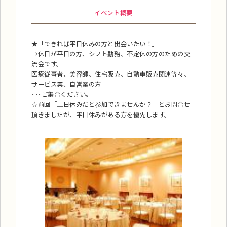
イベント概要
★「できれば平日休みの方と出会いたい！」
→休日が平日の方、シフト勤務、不定休の方のための交
流会です。
医療従事者、美容師、住宅販売、自動車販売関連等々、
サービス業、自営業の方
･･･ご集合ください。
☆前回「土日休みだと参加できませんか？」とお問合せ
頂きましたが、平日休みがある方を優先します。