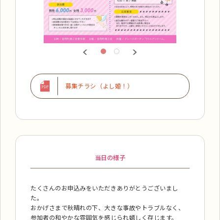
募集チラシ（よし婚！）
当日の様子
たくさんのお申込みをいただきありがとうございまし
た。
おかげさまで秋晴れの下、大きな事故やトラブルなく、
参加者の和やかな雰囲気を感じられ嬉しく存じます。