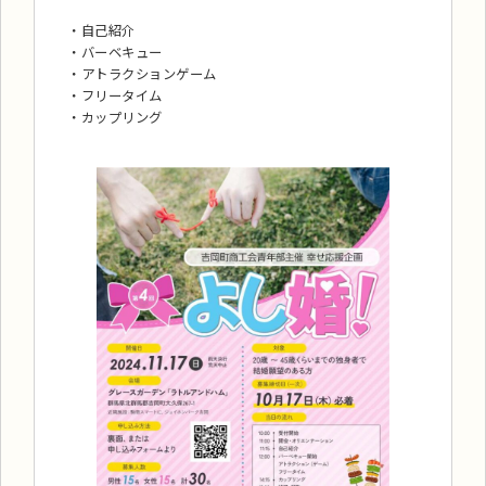
・自己紹介
・バーベキュー
・アトラクションゲーム
・フリータイム
・カップリング