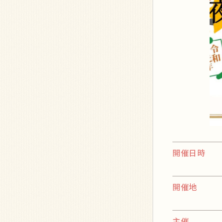
開催日時
開催地
主催