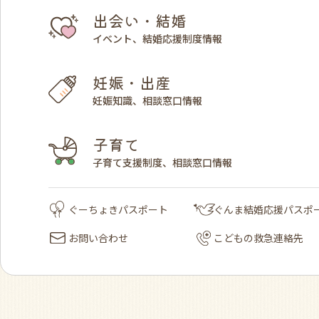
出会い・結婚
イベント、結婚応援制度情報
妊娠・出産
妊娠知識、相談窓口情報
子育て
子育て支援制度、相談窓口情報
ぐーちょきパスポート
ぐんま結婚応援パスポ
お問い合わせ
こどもの救急連絡先