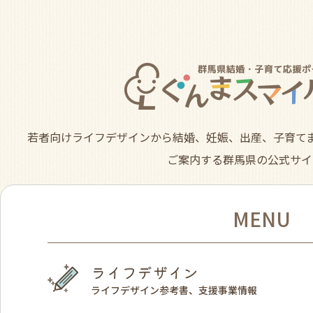
若者向けライフデザインから結婚、妊娠、出産、子育て
ご案内する群馬県の公式サイ
MENU
ライフデザイン
ライフデザイン参考書、支援事業情報