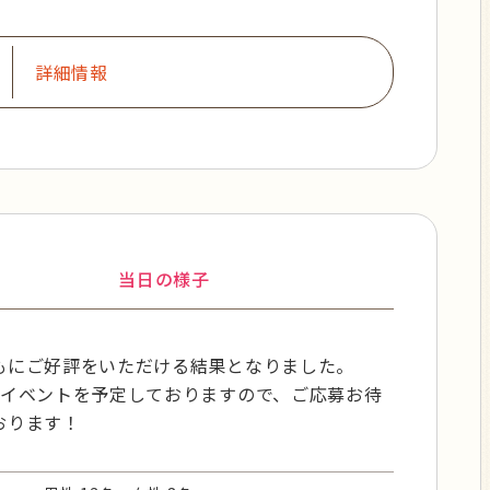
詳細情報
当日の様子
もにご好評をいただける結果となりました。
もイベントを予定しておりますので、ご応募お待
おります！