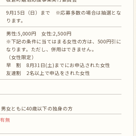
9月15日（日）まで ※応募多数の場合は抽選とな
ります。
男性:5,000円 女性:2,500円
※下記の条件に当てはまる女性の方は、500円引に
なります。ただし、併用はできません。
（女性限定）
早 割 8月31日(土)までにお申込された女性
友達割 2名以上で申込をされた女性
※男女ともに40歳以下の独身の方
の有無