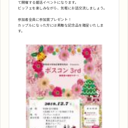
て開催する婚活イベントになります。
ビッフェを楽しみながら、気軽にお話交流しましょう。
参加者全員に参加賞プレゼント！
カップルになった方には素敵な記念品を贈呈いたしま
す。