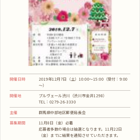
開催日時
2019年12月7日（土）10:00～15:00（受付：9:00
～）
開催地
プルヴェール渋川（渋川市金井1298）
TEL：0279-26-3330
主催
群馬県中部地区郵便局長会
募集期間
11月8日（金）必着
応募者多数の場合は抽選となります。11月22日
（金）までに結果を通知させていただきます。