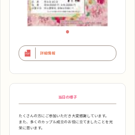
詳細情報
当日の様子
たくさんの方にご参加いただき大変感謝しています。
また、多くのカップル成立のお役に立てましたことを光
栄に思います。