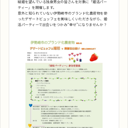
結婚を望んでいる独身男女の皆さんを対象に「婚活パー
ティー」を開催します。
意外と知られていない伊勢崎市のブランド化農産物を使
ったデザートビュッフェを美味しくいただきながら、婚
活パーティーで出会いをつかみ“幸せ”になりませんか？