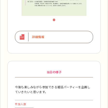
詳細情報
当日の様子
今後も楽しみながら参加できる婚活パーティーを企画し
ていきたいと思います。
参加人数