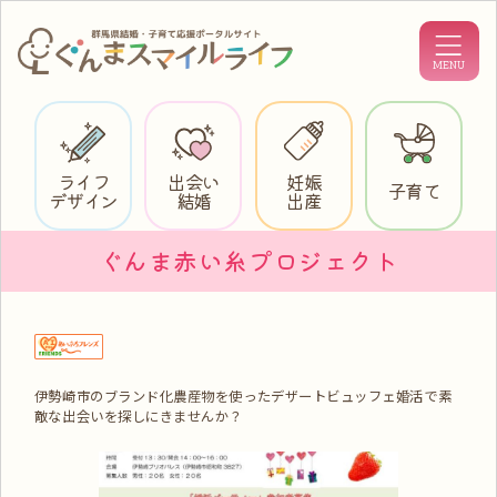
ライフ
出会い
妊娠
子育て
デザイン
結婚
出産
ぐんま赤い糸プロジェクト
伊勢崎市のブランド化農産物を使ったデザートビュッフェ婚活で素
敵な出会いを探しにきませんか？