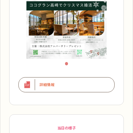
詳細情報
当日の様子