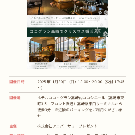
開催日時
2025年11月30日（日）18:00～20:00（受付:17:45
～）
開催地
ホテルココ・グラン高崎内ココシエール（高崎市東
町3-5 フロント直通）高崎駅東口ターミナルから
徒歩3分 ※近隣のパーキングをご利用くださいま
せ
主催
株式会社アニバーサリープレゼント