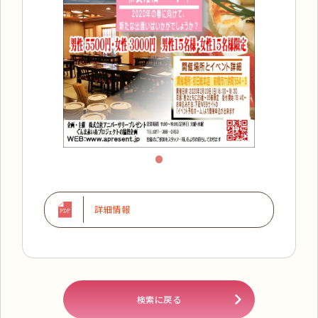
詳細情報
検索に戻る