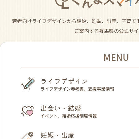
若者向けライフデザインから結婚、妊娠、出産、子育て
ご案内する群馬県の公式サイ
MENU
ライフデザイン
ライフデザイン参考書、支援事業情報
出会い・結婚
イベント、結婚応援制度情報
妊娠・出産