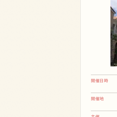
開催日時
開催地
主催