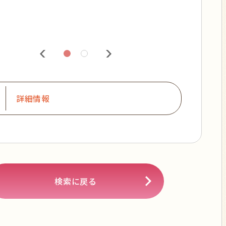
詳細情報
検索に戻る