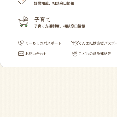
妊娠知識、相談窓口情報
子育て
子育て支援制度、相談窓口情報
ぐーちょきパスポート
ぐんま結婚応援パスポ
お問い合わせ
こどもの救急連絡先