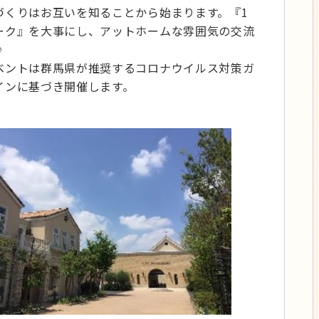
づくりはお互いを知ることから始まります。『1
ーク』を大事にし、アットホームな雰囲気の交流
♪
ベントは群馬県が推奨するコロナウイルス対策ガ
インに基づき開催します。