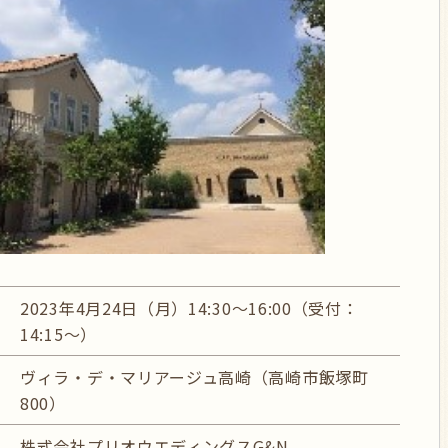
2023年4月24日（月）14:30～16:00（受付：
14:15～）
ヴィラ・デ・マリアージュ高崎（高崎市飯塚町
800）
株式会社プリオウエディングスG&N