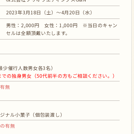
2023年3月18日（土）～4月20日（水）
男性：2,000円 女性：1,000円 ※当日のキャン
セルは全額頂戴いたします。
最少催行人数男女各3名）
代までの独身男女（50代前半の方もご相談ください。）
の有無
リジナル小菓子（個包装渡し）
グの有無