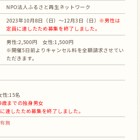
NPO法人ふるさと再生ネットワーク
2023年10月8日（日）～12月3日（日）
※男性は
定員に達したため募集を終了しました。
男性:2,500円 女性:1,500円
※開催5日前よりキャンセル料を全額請求させてい
ただきます。
女性:15名
49歳までの独身男女
員に達したため募集を終了しました。
の有無