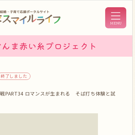
ぐんま赤い糸プロジェクト
終了しました
戦PART34 ロマンスが生まれる そば打ち体験と試