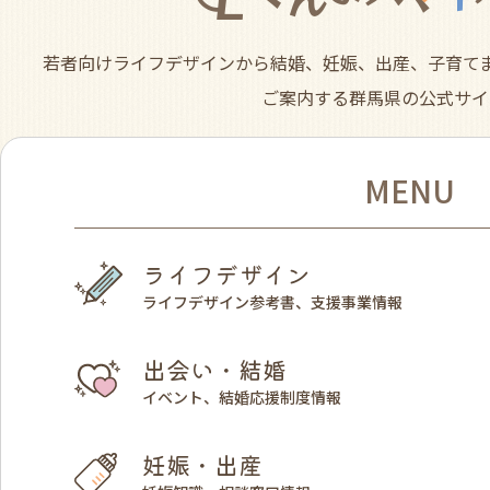
若者向けライフデザインから結婚、妊娠、出産、子育て
ご案内する群馬県の公式サイ
MENU
ライフデザイン
ライフデザイン参考書、支援事業情報
出会い・結婚
イベント、結婚応援制度情報
妊娠・出産