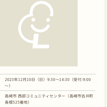
2023年12月10日（日）9:30～14:30（受付:9:00
～）
高崎市 西部コミュニティセンター（高崎市吉井町
長根525番地）