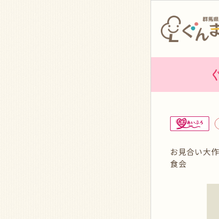
お見合い大作
食会