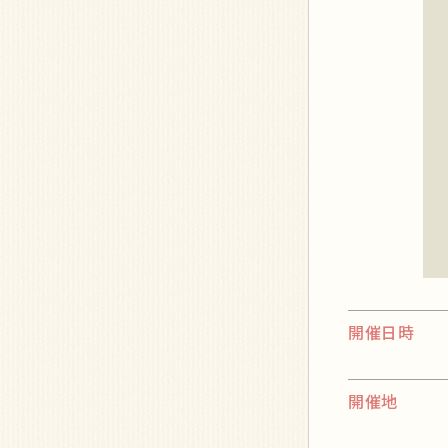
開催日時
開催地