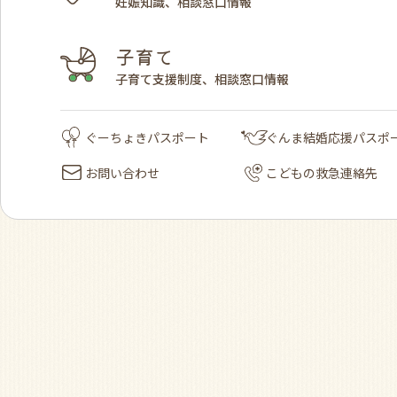
妊娠知識、相談窓口情報
子育て
子育て支援制度、相談窓口情報
ぐーちょきパスポート
ぐんま結婚応援パスポ
お問い合わせ
こどもの救急連絡先