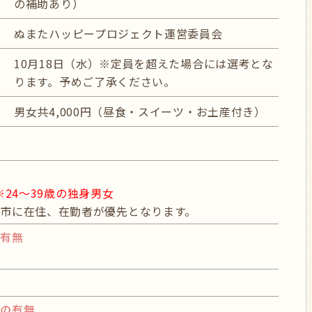
の補助あり）
ぬまたハッピープロジェクト運営委員会
10月18日（水）※定員を超えた場合には選考とな
ります。予めご了承ください。
男女共4,000円（昼食・スイーツ・お土産付き）
※24〜39歳の独身男女
市に在住、在勤者が優先となります。
の有無
グの有無