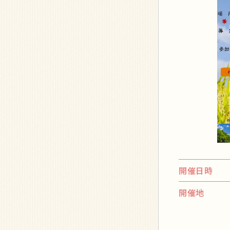
開催日時
開催地