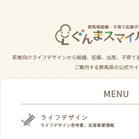
若者向けライフデザインから結婚、妊娠、出産、子育て
ご案内する群馬県の公式サイ
MENU
ライフデザイン
ライフデザイン参考書、支援事業情報