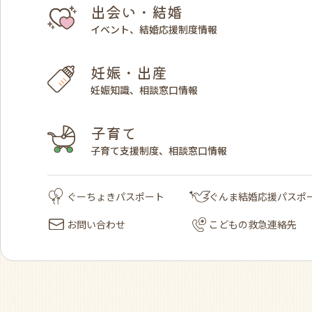
出会い・結婚
イベント、結婚応援制度情報
妊娠・出産
妊娠知識、相談窓口情報
子育て
子育て支援制度、相談窓口情報
ぐーちょきパスポート
ぐんま結婚応援パスポ
お問い合わせ
こどもの救急連絡先