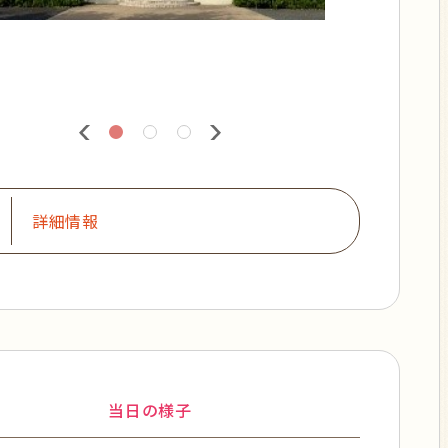
詳細情報
当日の様子