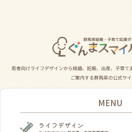
若者向けライフデザインから結婚、妊娠、出産、子育て
ご案内する群馬県の公式サイ
MENU
ライフデザイン