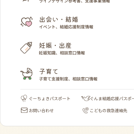
ライフデザイン参考書、支援事業情報
出会い・結婚
イベント、結婚応援制度情報
妊娠・出産
妊娠知識、相談窓口情報
子育て
子育て支援制度、相談窓口情報
ぐーちょきパスポート
ぐんま結婚応援パスポ
お問い合わせ
こどもの救急連絡先