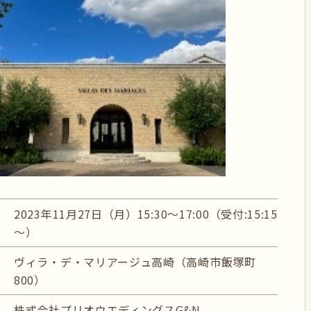
2023年11月27日（月）15:30～17:00（受付:15:15
～）
ヴィラ・デ・マリアージュ高崎（高崎市飯塚町
800）
株式会社プリオウエディングスG&N