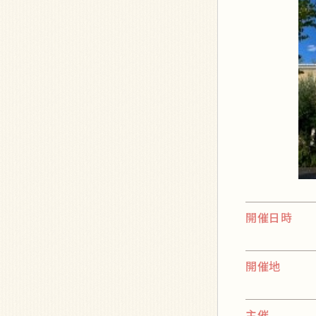
開催日時
開催地
主催