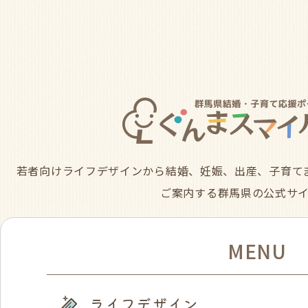
若者向けライフデザインから結婚、妊娠、出産、子育て
ご案内する群馬県の公式サ
MENU
ライフデザイン