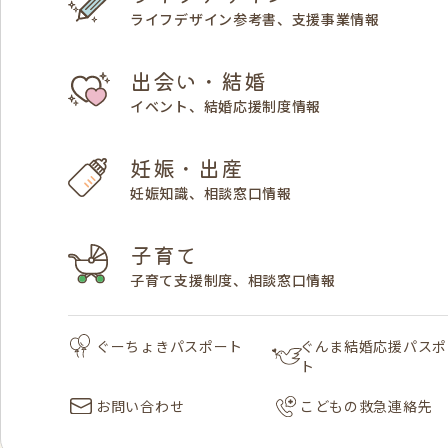
ライフデザイン参考書、支援事業情報
出会い・結婚
イベント、結婚応援制度情報
妊娠・出産
妊娠知識、相談窓口情報
子育て
子育て支援制度、相談窓口情報
ぐーちょきパスポート
ぐんま結婚応援パスポ
ト
お問い合わせ
こどもの救急連絡先