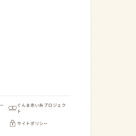
ー
ぐんま赤い糸プロジェク
ト
サイトポリシー