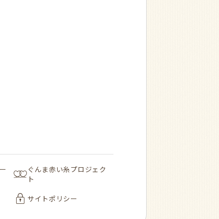
ー
ぐんま赤い糸プロジェク
ト
サイトポリシー