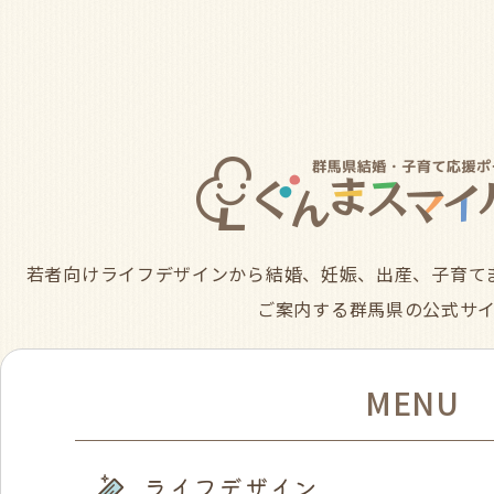
若者向けライフデザインから結婚、妊娠、出産、子育て
ご案内する群馬県の公式サ
MENU
ライフデザイン