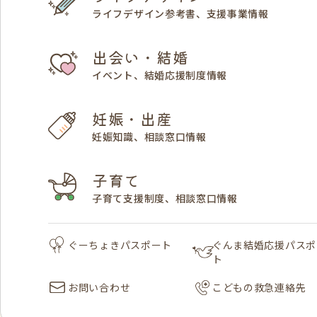
ライフデザイン参考書、支援事業情報
出会い・結婚
イベント、結婚応援制度情報
妊娠・出産
妊娠知識、相談窓口情報
子育て
子育て支援制度、相談窓口情報
ぐーちょきパスポート
ぐんま結婚応援パスポ
ト
お問い合わせ
こどもの救急連絡先