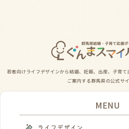
若者向けライフデザインから結婚、妊娠、出産、子育て
ご案内する群馬県の公式サ
MENU
ライフデザイン