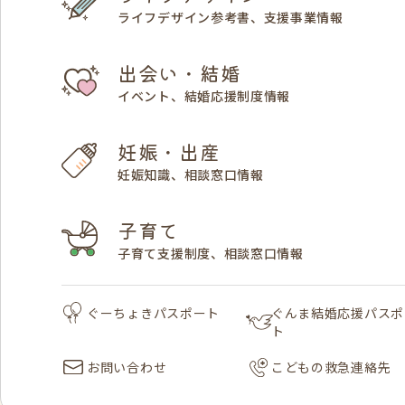
ライフデザイン参考書、支援事業情報
出会い・結婚
イベント、結婚応援制度情報
妊娠・出産
妊娠知識、相談窓口情報
子育て
子育て支援制度、相談窓口情報
ぐーちょきパスポート
ぐんま結婚応援パスポ
ト
お問い合わせ
こどもの救急連絡先