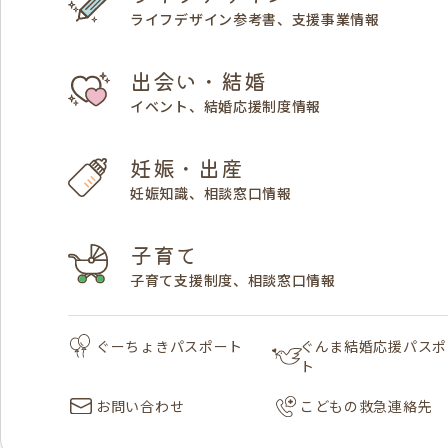
ライフデザイン参考書、支援事業情報
出会い・結婚
イベント、結婚応援制度情報
妊娠・出産
妊娠知識、相談窓口情報
子育て
子育て支援制度、相談窓口情報
ぐーちょきパスポート
ぐんま結婚応援パスポ
ト
お問い合わせ
こどもの救急連絡先