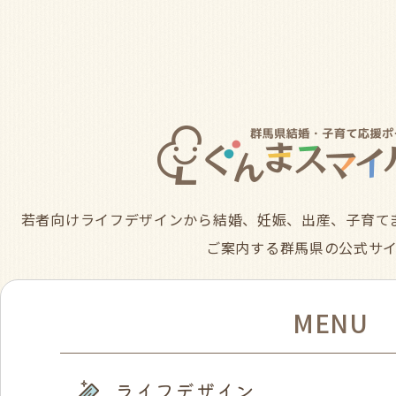
若者向けライフデザインから結婚、妊娠、出産、子育て
ご案内する群馬県の公式サ
MENU
ライフデザイン