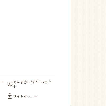
ー
ぐんま赤い糸プロジェク
ト
サイトポリシー