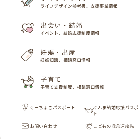
ライフデザイン参考書、支援事業情報
出会い・結婚
イベント、結婚応援制度情報
妊娠・出産
妊娠知識、相談窓口情報
子育て
子育て支援制度、相談窓口情報
ぐーちょきパスポート
ぐんま結婚応援パスポ
ト
お問い合わせ
こどもの救急連絡先