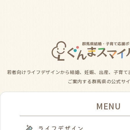
若者向けライフデザインから結婚、妊娠、出産、子育て
ご案内する群馬県の公式サ
MENU
ライフデザイン