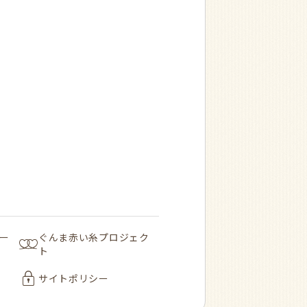
ー
ぐんま赤い糸プロジェク
ト
サイトポリシー