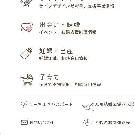
ライフデザイン参考書、支援事業情報
出会い・結婚
イベント、結婚応援制度情報
妊娠・出産
妊娠知識、相談窓口情報
子育て
子育て支援制度、相談窓口情報
ぐーちょきパスポート
ぐんま結婚応援パスポ
ト
お問い合わせ
こどもの救急連絡先