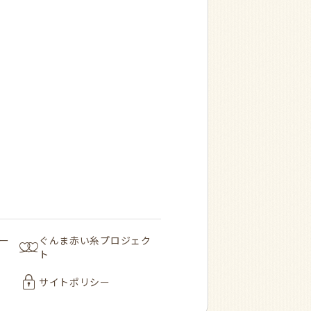
ー
ぐんま赤い糸プロジェク
ト
サイトポリシー