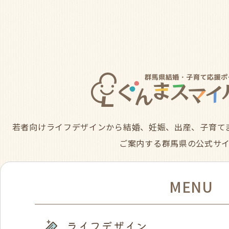
若者向けライフデザインから結婚、妊娠、出産、子育て
ご案内する群馬県の公式サ
MENU
ライフデザイン