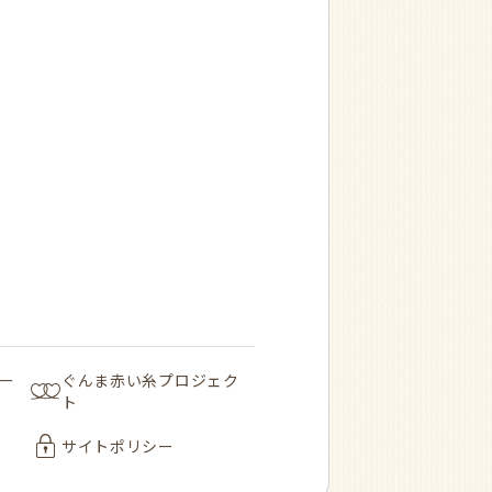
ー
ぐんま赤い糸プロジェク
ト
サイトポリシー