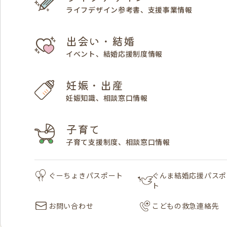
ライフデザイン参考書、支援事業情報
出会い・結婚
イベント、結婚応援制度情報
妊娠・出産
妊娠知識、相談窓口情報
子育て
子育て支援制度、相談窓口情報
ぐーちょきパスポート
ぐんま結婚応援パスポ
ト
お問い合わせ
こどもの救急連絡先