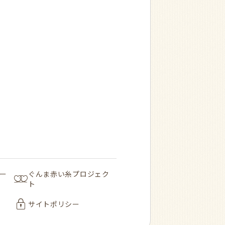
ー
ぐんま赤い糸プロジェク
ト
サイトポリシー