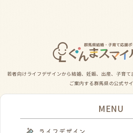
若者向けライフデザインから結婚、妊娠、出産、子育て
ご案内する群馬県の公式サ
MENU
ライフデザイン