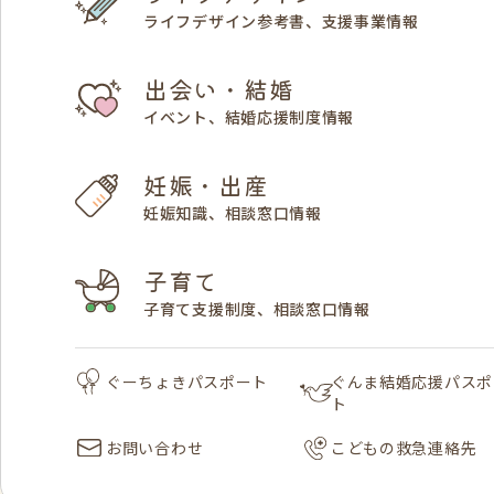
ライフデザイン参考書、支援事業情報
出会い・結婚
イベント、結婚応援制度情報
妊娠・出産
妊娠知識、相談窓口情報
子育て
子育て支援制度、相談窓口情報
ぐーちょきパスポート
ぐんま結婚応援パスポ
ト
お問い合わせ
こどもの救急連絡先