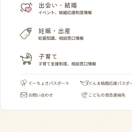
出会い・結婚
イベント、結婚応援制度情報
妊娠・出産
妊娠知識、相談窓口情報
子育て
子育て支援制度、相談窓口情報
ぐーちょきパスポート
ぐんま結婚応援パスポ
お問い合わせ
こどもの救急連絡先