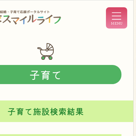
子育て
子育て施設検索結果