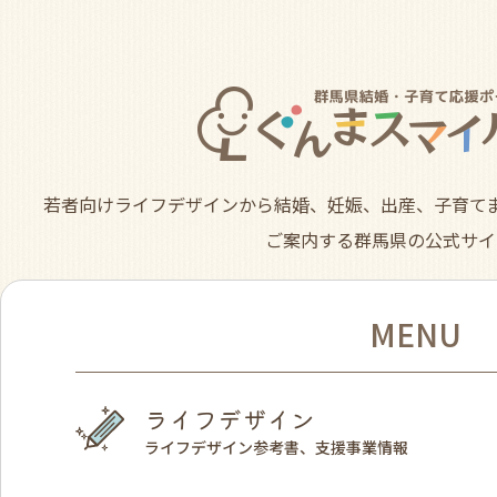
若者向けライフデザインから結婚、妊娠、出産、子育て
ご案内する群馬県の公式サイ
MENU
ライフデザイン
ライフデザイン参考書、支援事業情報