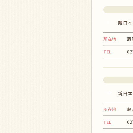
9
新日本
所在地
藤
TEL
02
10
新日本
所在地
藤
TEL
02