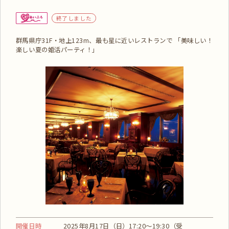
終了しました
群馬県庁31F・地上123m、最も星に近いレストランで 「美味しい！
楽しい夏の婚活パーティ！」
開催日時
2025年8月17日（日）17:20〜19:30（受