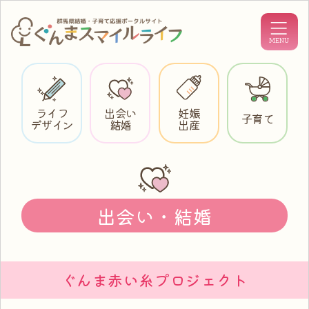
ライフ
出会い
妊娠
子育て
デザイン
結婚
出産
出会い・結婚
ぐんま赤い糸プロジェクト