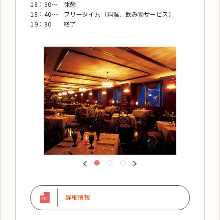
18：30～ 休憩
18：40～ フリータイム（料理、飲み物サービス）
19：30 終了
詳細情報