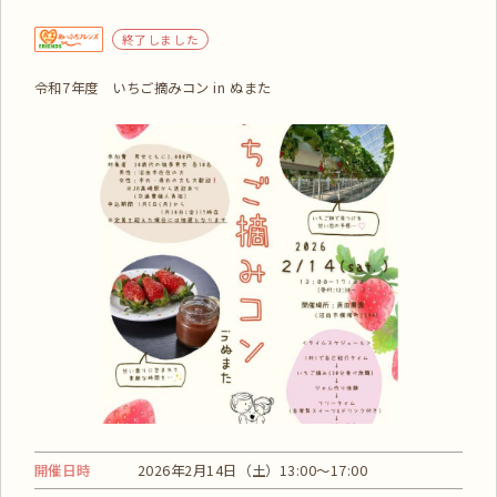
終了しました
令和7年度 いちご摘みコン in ぬまた
開催日時
2026年2月14日（土）13:00〜17:00