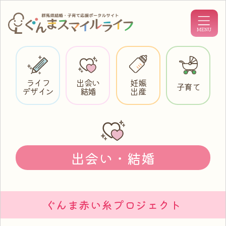
ライフ
出会い
妊娠
子育て
デザイン
結婚
出産
出会い・結婚
ぐんま赤い糸プロジェクト