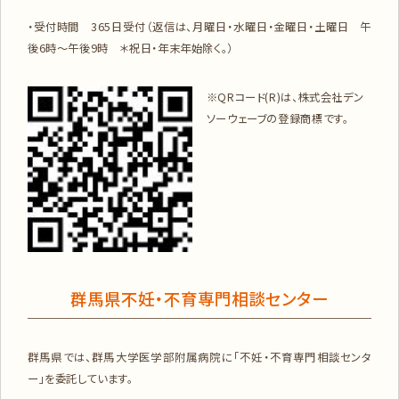
・受付時間 365日受付（返信は、月曜日・水曜日・金曜日・土曜日 午
後6時～午後9時 ＊祝日・年末年始除く。）
​※QRコード(R)は、株式会社デン
ソーウェーブの登録商標です。
群馬県不妊・不育専門相談センター
群馬県では、群馬大学医学部附属病院に「不妊・不育専門相談センタ
ー」を委託しています。