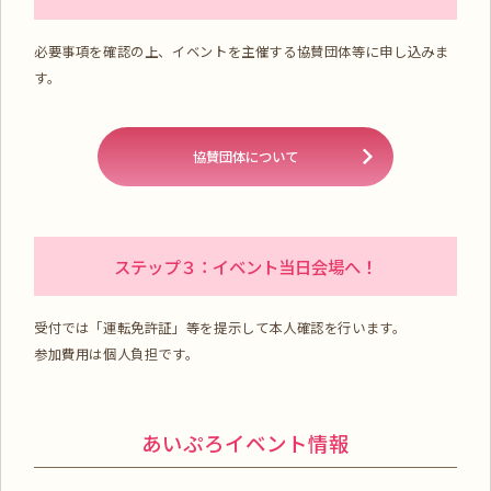
必要事項を確認の上、イベントを主催する協賛団体等に申し込みま
す。
協賛団体について
ステップ３：イベント当日会場へ！
受付では「運転免許証」等を提示して本人確認を行います。
参加費用は個人負担です。
あいぷろイベント情報