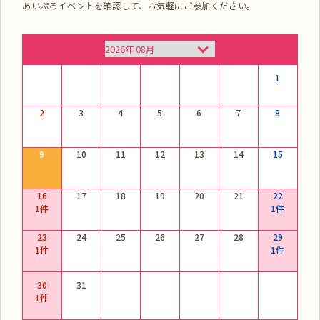
あいぷろイベントを確認して、お気軽にご参加ください。
1
2
3
4
5
6
7
8
9
10
11
12
13
14
15
16
17
18
19
20
21
22
1件
1件
23
24
25
26
27
28
29
1件
1件
30
31
1件