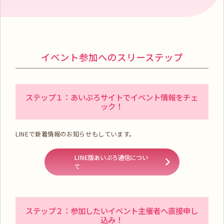
イベント参加へのスリーステップ
ステップ１：あいぷろサイトでイベント情報をチェ
ック！
LINEで新着情報のお知らせもしています。
LINE版あいぷろ通信につい
て
ステップ２：参加したいイベント主催者へ直接申し
込み！