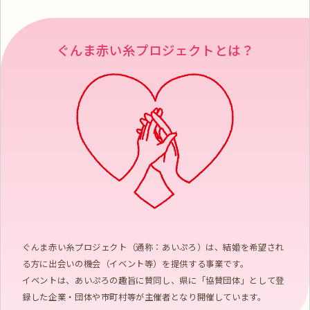
ぐんま赤い糸プロジェクトとは？
ぐんま赤い糸プロジェクト（通称：あいぷろ）は、結婚を希望され
る方に出会いの機会（イベント等）を提供する事業です。
イベントは、あいぷろの趣旨に賛同し、県に「協賛団体」として登
録した企業・団体や市町村等が主催者となり開催しています。