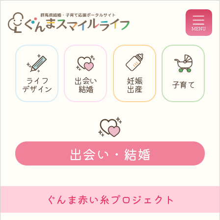
ライフ
出会い
妊娠
子育て
デザイン
結婚
出産
出会い・結婚
ぐんま赤い糸プロジェクト