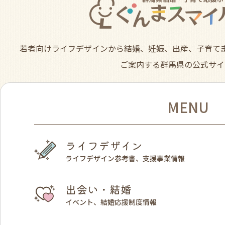
若者向けライフデザインから結婚、妊娠、出産、子育て
ご案内する群馬県の公式サイ
MENU
ライフデザイン
ライフデザイン参考書、支援事業情報
出会い・結婚
イベント、結婚応援制度情報