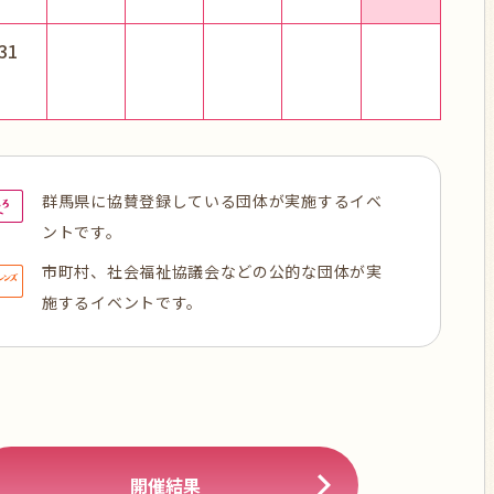
31
群馬県に協賛登録している団体が実施するイベ
ントです。
市町村、社会福祉協議会などの公的な団体が実
施するイベントです。
開催結果