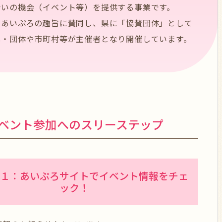
会いの機会（イベント等）を提供する事業です。
、あいぷろの趣旨に賛同し、県に「協賛団体」として
業・団体や市町村等が主催者となり開催しています。
ベント参加へのスリーステップ
１：あいぷろサイトでイベント情報をチェ
ック！