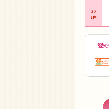
30
1件