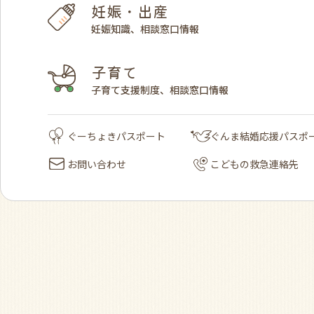
妊娠・出産
妊娠知識、相談窓口情報
子育て
子育て支援制度、相談窓口情報
ぐーちょきパスポート
ぐんま結婚応援パスポ
お問い合わせ
こどもの救急連絡先