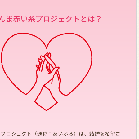
んま赤い糸プロジェクトとは？
糸プロジェクト（通称：あいぷろ）は、結婚を希望さ