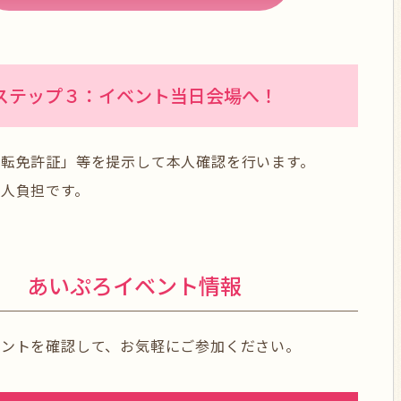
ステップ３：イベント当日会場へ！
運転免許証」等を提示して本人確認を行います。
人負担です。
あいぷろイベント情報
ベントを確認して、お気軽にご参加ください。