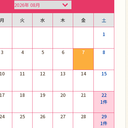
月
火
水
木
金
土
1
3
4
5
6
7
8
10
11
12
13
14
15
17
18
19
20
21
22
1件
24
25
26
27
28
29
1件